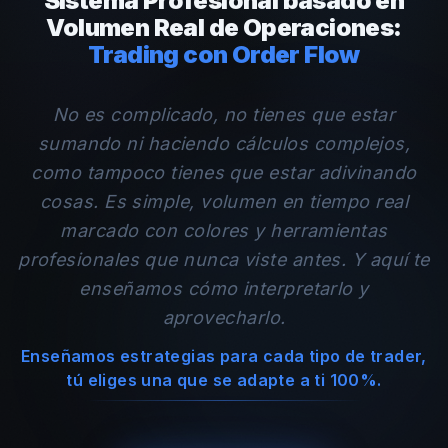
Sistema Profesional basado en
Volumen Real de Operaciones:
Trading con Order Flow
No es complicado, no tienes que estar
sumando ni haciendo cálculos complejos,
como tampoco tienes que estar adivinando
cosas. Es simple, volumen en tiempo real
marcado con colores y herramientas
profesionales que nunca viste antes. Y aquí te
enseñamos cómo interpretarlo y
aprovecharlo.
Enseñamos estrategias para cada tipo de trader,
tú eliges una que se adapte a ti 100%.