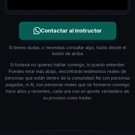
Contactar al instructor
Si tienes dudas, o necesitas consultar algo, hazlo desde el
botón de arriba
Si todavía no quieres hablar conmigo, lo puedo entender.
Puedes mirar más abajo, encontrarás testimonios reales de
personas que están dentro de la comunidad. No son personas
pagadas, ni AI, son personas reales que se formaron conmigo
hace años y recientes, cada una con un aporte verdadero de
su proceso como trader.