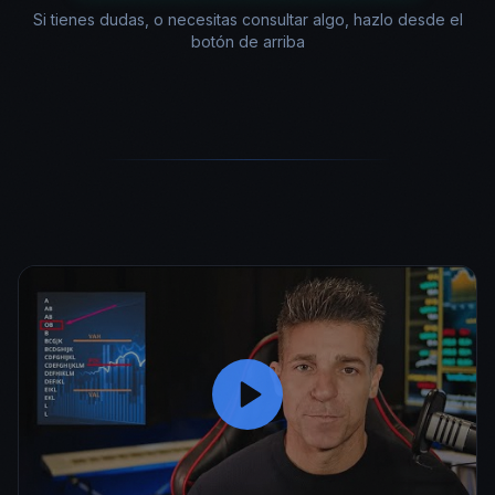
Si tienes dudas, o necesitas consultar algo, hazlo desde el
botón de arriba