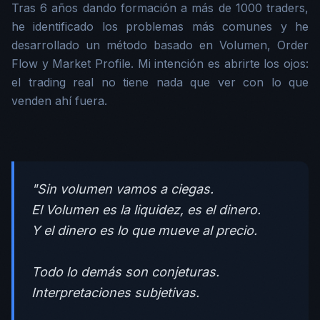
Tras 6 años dando formación a más de 1000 traders,
he identificado los problemas más comunes y he
desarrollado un método basado en Volumen, Order
Flow y Market Profile. Mi intención es abrirte los ojos:
el trading real no tiene nada que ver con lo que
venden ahí fuera.
"Sin volumen vamos a ciegas.
El Volumen es la liquidez, es el dinero.
Y el dinero es lo que mueve al precio.
Todo lo demás son conjeturas.
Interpretaciones subjetivas.