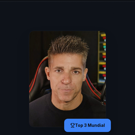
Top 3 Mundial