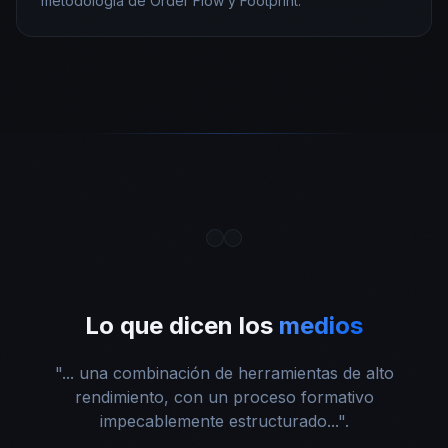
metodología de Order Flow y Footprint.
Lo que dicen los
medios
"... una combinación de herramientas de alto
rendimiento, con un proceso formativo
impecablemente estructurado...".