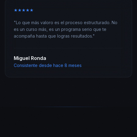
★
★
★
★
★
"
Lo que más valoro es el proceso estructurado. No
es un curso más, es un programa serio que te
acompaña hasta que logras resultados.
"
Miguel Ronda
Consistente desde hace 8 meses