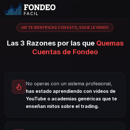
SI TE IDENTIFICAS CON ESTO, SIGUE LEYENDO
Las 3 Razones por las que
Quemas
Cuentas de Fondeo
No operas con un sistema profesional,
has estado aprendiendo con vídeos de
YouTube o academias genéricas que te
enseñan mitos sobre el trading.