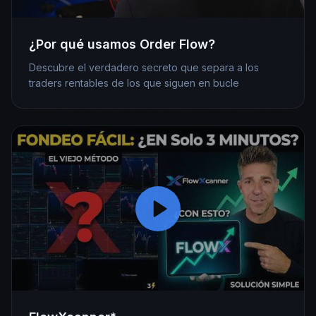
¿Por qué usamos Order Flow?
Descubre el verdadero secreto que separa a los
traders rentables de los que siguen en bucle