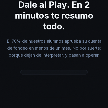
Dale al Play. En 2
minutos te resumo
todo.
El 70% de nuestros alumnos aprueba su cuenta
de fondeo en menos de un mes. No por suerte:
porque dejan de interpretar, y pasan a operar.