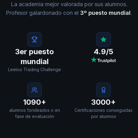
La academia mejor valorada por sus alumnos.
Profesor galardonado con el
3º puesto mundial
.
3er puesto
4.9/5
mundial
Leeloo Trading Challenge
1090+
3000+
alumnos fondeados o en
Certificaciones conseguidas
fase de evaluación
por alumnos