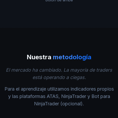
Nuestra
metodología
El mercado ha cambiado. La mayoría de traders
está operando a ciegas.
Para el aprendizaje utilizamos indicadores propios
y las plataformas ATAS, NinjaTrader y Bot para
NinjaTrader (opcional).