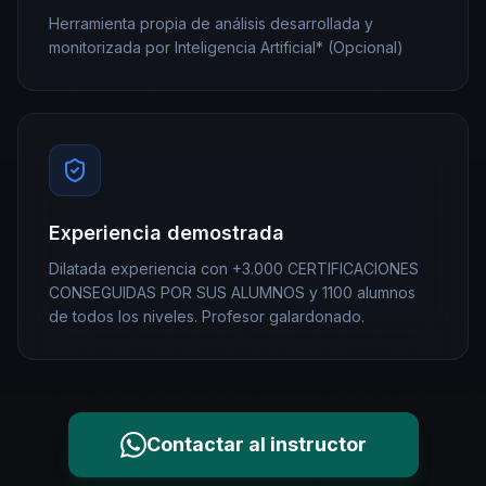
Herramienta propia de análisis desarrollada y
monitorizada por Inteligencia Artificial* (Opcional)
Experiencia demostrada
Dilatada experiencia con +3.000 CERTIFICACIONES
CONSEGUIDAS POR SUS ALUMNOS y 1100 alumnos
de todos los niveles. Profesor galardonado.
Contactar al instructor