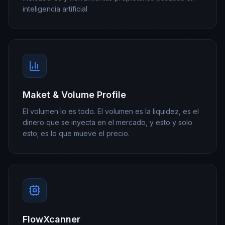
inteligencia artificial
Maket & Volume Profile
El volumen lo es todo. El volumen es la liquidez, es el
dinero que se inyecta en el mercado, y esto y solo
esto; es lo que mueve el precio.
FlowXcanner