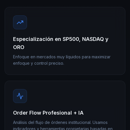
Especialización en SP500, NASDAQ y
ORO
Enfoque en mercados muy líquidos para maximizar
enfoque y control preciso.
Order Flow Profesional + IA
Análisis del flujo de órdenes institucional. Usamos
indicadores y herramientas propietarias basadas en