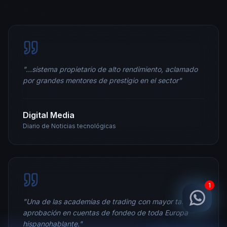
"
...sistema propietario de alto rendimiento, aclamado
por grandes mentores de prestigio en el sector
"
Digital Media
Diario de Noticias tecnológicas
1
"
Una de las academias de trading con mayor tasa de
aprobación en cuentas de fondeo de toda Europa
hispanohablante.
"