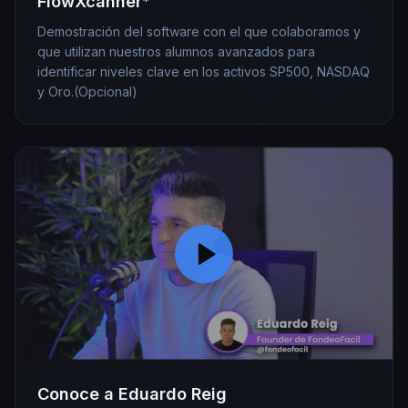
FlowXcanner*
Demostración del software con el que colaboramos y
que utilizan nuestros alumnos avanzados para
identificar niveles clave en los activos SP500, NASDAQ
y Oro.(Opcional)
Conoce a Eduardo Reig