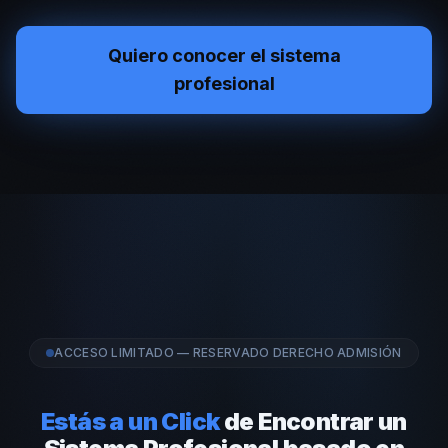
Quiero conocer el sistema
profesional
ACCESO LIMITADO — RESERVADO DERECHO ADMISIÓN
Estás a un Click
de Encontrar un