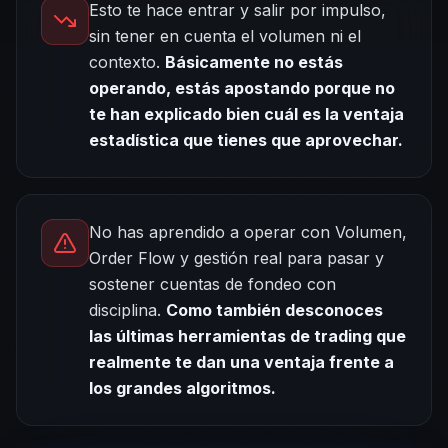
Esto te hace entrar y salir por impulso,
sin tener en cuenta el volumen ni el
contexto.
Básicamente no estás
operando, estás apostando porque no
te han explicado bien cuál es la ventaja
estadística que tienes que aprovechar.
No has aprendido a operar con Volumen,
Order Flow y gestión real para pasar y
sostener cuentas de fondeo con
disciplina.
Como también desconoces
las últimas herramientas de trading que
realmente te dan una ventaja frente a
los grandes algoritmos.