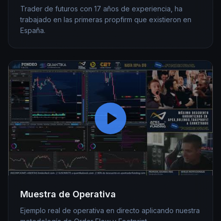
Trader de futuros con 17 años de experiencia, ha
trabajado en las primeras propfirm que existieron en
España.
Muestra de Operativa
Ejemplo real de operativa en directo aplicando nuestra