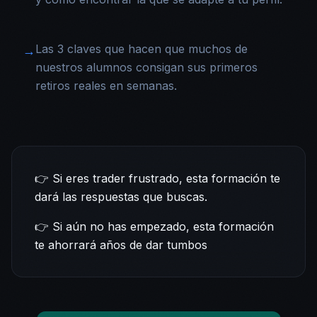
Las 3 claves que hacen que muchos de
→
nuestros alumnos consigan sus primeros
retiros reales en semanas.
👉 Si eres trader frustrado, esta formación te
dará las respuestas que buscas.
👉 Si aún no has empezado, esta formación
te ahorrará años de dar tumbos