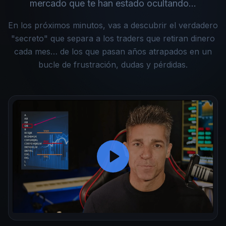
mercado que te han estado ocultando…
En los próximos minutos, vas a descubrir el verdadero
"secreto" que separa a los traders que retiran dinero
cada mes… de los que pasan años atrapados en un
bucle de frustración, dudas y pérdidas.