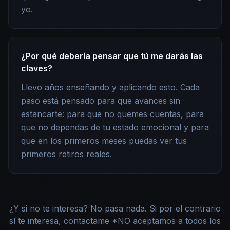
yo.
¿Por qué debería pensar que tú me darás las
claves?
Llevo años enseñando y aplicando esto. Cada
paso está pensado para que avances sin
estancarte: para que no quemes cuentas, para
que no dependas de tu estado emocional y para
que en los primeros meses puedas ver tus
primeros retiros reales.
¿Y si no te interesa? No pasa nada. Si por el contrario
sí te interesa, contactame *NO aceptamos a todos los