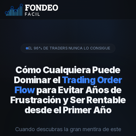
EL 96% DE TRADERS NUNCA LO CONSIGUE
Cómo Cualquiera Puede
Dominar el
Trading Order
Flow
para Evitar Años de
Frustración y Ser Rentable
desde el Primer Año
Cuando descubras la gran mentira de este