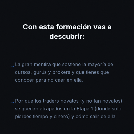
Con esta formación vas a
descubrir:
La gran mentira que sostiene la mayoría de
→
cursos, gurús y brokers y que tienes que
conocer para no caer en ella.
Por qué los traders novatos (y no tan novatos)
→
se quedan atrapados en la Etapa 1 (donde solo
pierdes tiempo y dinero) y cómo salir de ella.