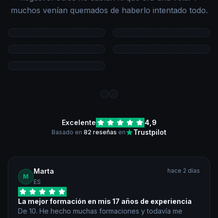
muchos venían quemados de haberlo intentado todo.
Excelente
4,9
Trustpilot
Basado en
82 reseñas
en
Marta
hace 2 días
M
ES
La mejor formación en mis 17 años de experiencia
De 10. He hecho muchas formaciones y todavía me