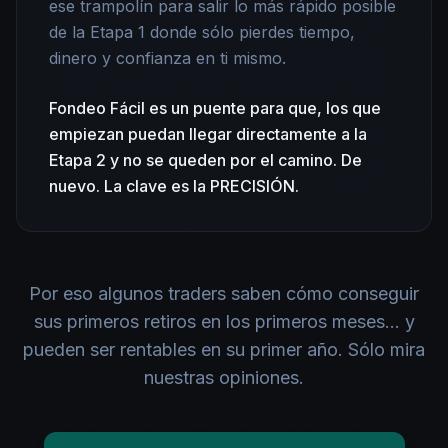
ese trampolín para salir lo más rápido posible
de la Etapa 1 donde sólo pierdes tiempo,
dinero y confianza en ti mismo.
Fondeo Fácil es un puente para que, los que
empiezan puedan llegar directamente a la
Etapa 2 y no se queden por el camino. De
nuevo. La clave es la PRECISIÓN.
Por eso algunos traders saben cómo conseguir
sus primeros retiros en los primeros meses… y
pueden ser rentables en su primer año. Sólo mira
nuestras opiniones.