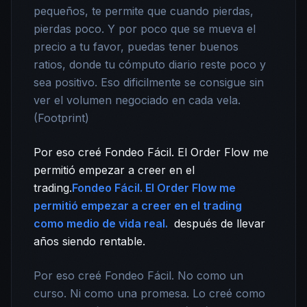
pequeños, te permite que cuando pierdas,
pierdas poco. Y por poco que se mueva el
precio a tu favor, puedas tener buenos
ratios, donde tu cómputo diario reste poco y
sea positivo. Eso dificilmente se consigue sin
ver el volumen negociado en cada vela.
(Footprint)
Por eso creé Fondeo Fácil. El Order Flow me
permitió empezar a creer en el
trading.
Fondeo Fácil. El Order Flow me
permitió empezar a creer en el trading
como medio de vida real.
después de llevar
años siendo rentable.
Por eso creé Fondeo Fácil. No como un
curso. Ni como una promesa. Lo creé como