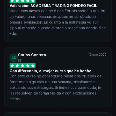
Valoración ACADEMIA TRADING FONDEO FÁCIL
Hace unos meses contacté con Edu sin saber lo que era
un Futuro, unas semanas después he aprobado mi
primera evaluación. En cuanto a la estrategia yo aún
sigo alucinando cuando el precio reacciona donde dice
Edu.
Carlos Cantero
15 ene 2025
CC
ES
Con diferencia, el mejor curso que he hecho
Con este curso he conseguido pasar dos pruebas de
fondeo en algo más de una semana, simplemente
aplicando sus estrategias. Si tienes cualquier duda, te
las resuelven de forma rápida y con explicaciones
claras.