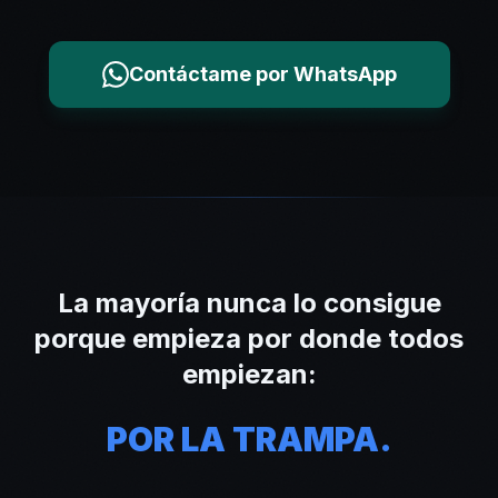
Contáctame por WhatsApp
La mayoría nunca lo consigue
porque empieza por donde todos
empiezan:
POR LA TRAMPA.