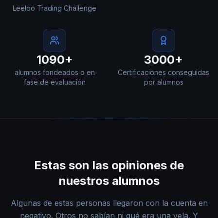
Leeloo Trading Challenge
1090+
3000+
alumnos fondeados o en
Certificaciones conseguidas
fase de evaluación
por alumnos
Estas son las opiniones de
nuestros alumnos
Algunas de estas personas llegaron con la cuenta en
negativo. Otros no sabían ni qué era una vela. Y