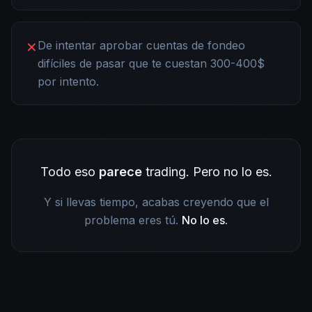
De intentar aprobar cuentas de fondeo
✕
difíciles de pasar que te cuestan 300-400$
por intento.
Todo eso
parece
trading. Pero no lo es.
Y si llevas tiempo, acabas creyendo que el
problema eres tú.
No lo es.