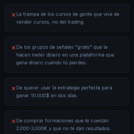
La trampa de los cursos de gente que vive de
✕
vender cursos, no del trading.
De los grupos de señales "gratis" que te
✕
hacen meter dinero en una plataforma que
gana dinero cuando tú pierdes.
De querer usar la estrategia perfecta para
✕
ganar 10.000$ en dos días.
De comprar formaciones que te cuestan
✕
2.000-3.000€ y que no te dan resultados.