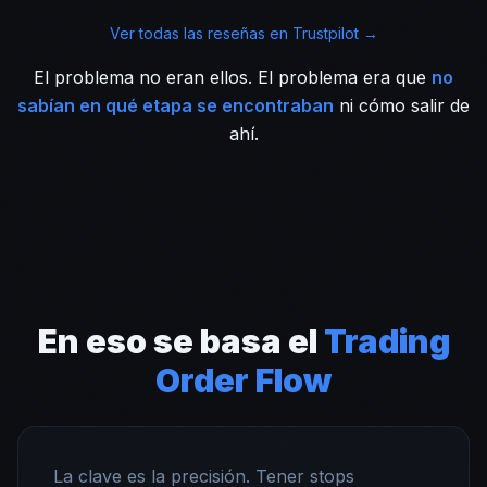
Ver todas las reseñas en Trustpilot →
El problema no eran ellos. El problema era que
no
sabían en qué etapa se encontraban
ni cómo salir de
ahí.
En eso se basa el
Trading
Order Flow
La clave es la precisión. Tener stops