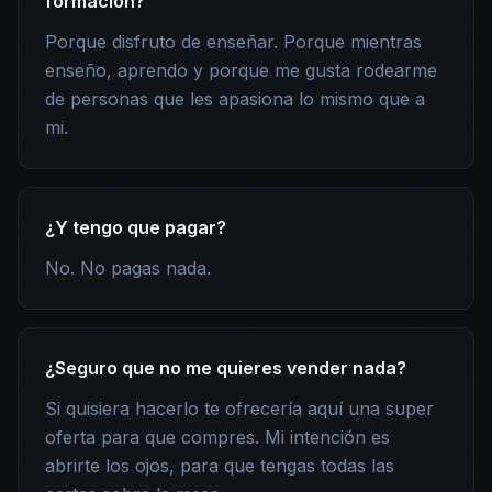
formación?
Porque disfruto de enseñar. Porque mientras
enseño, aprendo y porque me gusta rodearme
de personas que les apasiona lo mismo que a
mi.
¿Y tengo que pagar?
No. No pagas nada.
¿Seguro que no me quieres vender nada?
Si quisiera hacerlo te ofrecería aquí una super
oferta para que compres. Mi intención es
abrirte los ojos, para que tengas todas las